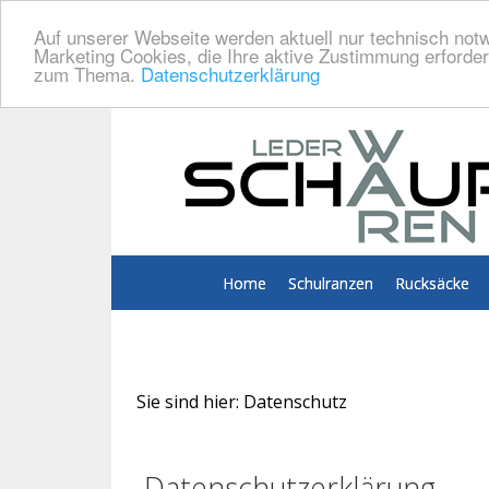
Auf unserer Webseite werden aktuell nur technisch notw
Marketing Cookies, die Ihre aktive Zustimmung erforder
zum Thema.
Datenschutzerklärung
Home
Schulranzen
Rucksäcke
Sie sind hier:
Datenschutz
Datenschutzerklärung