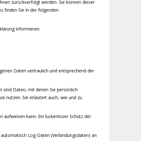
Ihnen zurückverfolgt werden. Sie können dieser
u finden Sie in der folgenden
klärung informieren.
ogenen Daten vertraulich und entsprechend der
sind Daten, mit denen Sie persönlich
ie nutzen. Sie erläutert auch, wie und zu
en aufweisen kann. Ein lückenloser Schutz der
n, automatisch Log-Daten (Verbindungsdaten) an