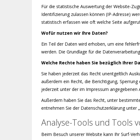
Für die statistische Auswertung der Website-Zug
Identifizierung zulassen können (IP-Adresse) wer
statistisch erfassen wie oft welche Seite aufge
Wofür nutzen wir Ihre Daten?
Ein Teil der Daten wird erhoben, um eine fehler
werden. Die Grundlage für die Datenverarbeitung is
Welche Rechte haben Sie bezüglich Ihrer D
Sie haben jederzeit das Recht unentgeltlich Au
außerdem ein Recht, die Berichtigung, Sperrung
jederzeit unter der im Impressum angegebenen A
Außerdem haben Sie das Recht, unter bestimmte
entnehmen Sie der Datenschutzerklärung unter „
Analyse-Tools und Tools v
Beim Besuch unserer Website kann Ihr Surf-Verh