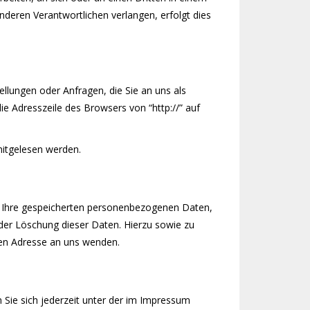
deren Verantwortlichen verlangen, erfolgt dies
ellungen oder Anfragen, die Sie an uns als
ie Adresszeile des Browsers von “http://” auf
 mitgelesen werden.
r Ihre gespeicherten personenbezogenen Daten,
der Löschung dieser Daten. Hierzu sowie zu
en Adresse an uns wenden.
 Sie sich jederzeit unter der im Impressum