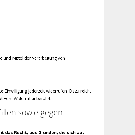
ke und Mittel der Verarbeitung von
e Einwilligung jederzeit widerrufen. Dazu reicht
bt vom Widerruf unberührt.
llen sowie gegen
it das Recht, aus Gründen, die sich aus