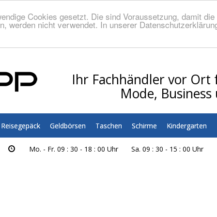
endige Cookies gesetzt. Die sind Voraussetzung, damit die S
n, werden nicht verwendet. In unserer Datenschutzerklärung
Ihr Fachhändler vor Ort f
Mode, Business 
Reisegepäck
Geldbörsen
Taschen
Schirme
Kindergarten
Mo. - Fr. 09 : 30 - 18 : 00 Uhr
Sa. 09 : 30 - 15 : 00 Uhr