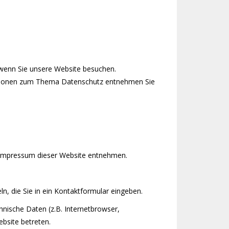
 wenn Sie unsere Website besuchen.
rmationen zum Thema Datenschutz entnehmen Sie
m Impressum dieser Website entnehmen.
n, die Sie in ein Kontaktformular eingeben.
nische Daten (z.B. Internetbrowser,
ebsite betreten.