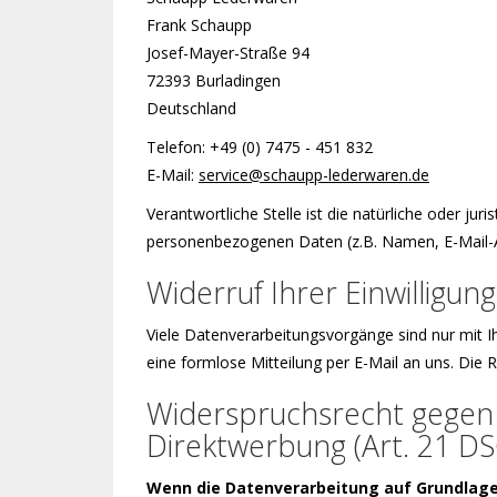
Frank Schaupp
Josef-Mayer-Straße 94
72393 Burladingen
Deutschland
Telefon: +49 (0) 7475 - 451 832
E-Mail:
service@schaupp-lederwaren.de
Verantwortliche Stelle ist die natürliche oder ju
personenbezogenen Daten (z.B. Namen, E-Mail-Ad
Widerruf Ihrer Einwilligu
Viele Datenverarbeitungsvorgänge sind nur mit Ihr
eine formlose Mitteilung per E-Mail an uns. Die
Widerspruchsrecht gegen 
Direktwerbung (Art. 21 D
Wenn die Datenverarbeitung auf Grundlage vo