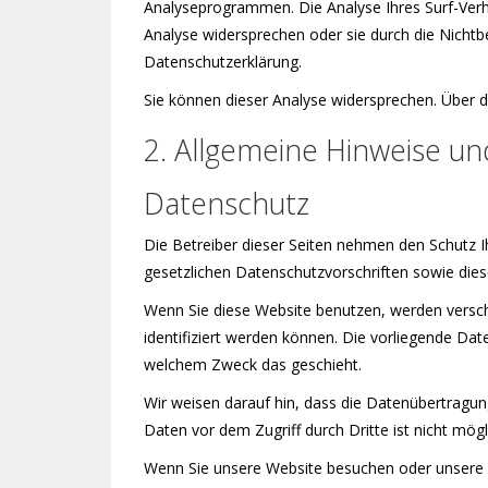
Analyseprogrammen. Die Analyse Ihres Surf-Verha
Analyse widersprechen oder sie durch die Nichtb
Datenschutzerklärung.
Sie können dieser Analyse widersprechen. Über d
2. Allgemeine Hinweise un
Datenschutz
Die Betreiber dieser Seiten nehmen den Schutz 
gesetzlichen Datenschutzvorschriften sowie dies
Wenn Sie diese Website benutzen, werden versc
identifiziert werden können. Die vorliegende Dat
welchem Zweck das geschieht.
Wir weisen darauf hin, dass die Datenübertragung
Daten vor dem Zugriff durch Dritte ist nicht mögl
Wenn Sie unsere Website besuchen oder unsere D