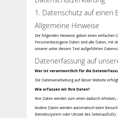
1. Datenschutz auf einen B
Allgemeine Hinweise
Die folgenden Hinweise geben einen einfachen Ü
Personenbezogene Daten sind alle Daten, mit de
unserer unter diesem Text aufgeführten Datensc
Datenerfassung auf unser
Wer ist verantwortlich für die Datenerfass
Die Datenverarbeitung auf dieser Website erfo
Wie erfassen wir Ihre Daten?
Ihre Daten werden zum einen dadurch erhoben, das
Andere Daten werden automatisch beim Besuch de
Betriebssystem oder Uhrzeit des Seitenaufrufs).