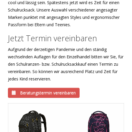
cool und lässig sein. Spätestens jetzt wird es Zeit für einen
Schulrucksack. Unsere Auswahl verschiedener angesagter
Marken punktet mit angesagten Styles und ergonomischer
Passform bei Eltern und Teenies.
Jetzt Termin vereinbaren
Aufgrund der derzeitigen Pandemie und den ständig
wechselnden Auflagen für den Einzelhandel bitten wir Sie, für
den Schulranzen- bzw. Schulrucksackkauf einen Termin zu
vereinbaren. So können wir ausreichend Platz und Zeit für
jedes Kind reservieren.
Beratungstermin vereinbaren