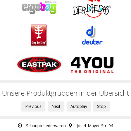
Unsere Produktgruppen in der Übersicht
Previous
Next
Autoplay
Stop
Schaupp Lederwaren
Josef-Mayer-Str. 94