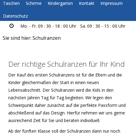
Taschen
Schirme
Kindergarten
Kontakt
Impressum
Datenschutz
Mo. - Fr. 09 : 30 - 18 : 00 Uhr
Sa. 09 : 30 - 15 : 00 Uhr
Sie sind hier:
Schulranzen
Der richtige Schulranzen für Ihr Kind
Der Kauf des ersten Schulranzens ist für die Eltern und die
Kinder gleichermaßen der Start in einen neuen
Lebensabschnitt. Der Schulranzen wird die Kids in den
nächsten Jahren Tag für Tag begleiten. Wir legen den
Schwerpunkt daher zunächst auf die perfekte Passform und
abschließend auf das Design. Hierfür nehmen wir uns gerne
ausreichend Zeit für Sie und beraten individuell.
Ab der fünften Klasse soll der Schulranzen dann nur noch