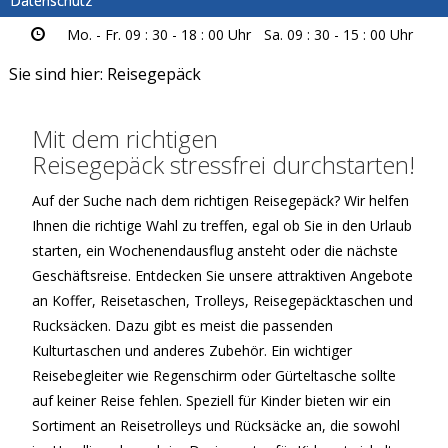
Datenschutz
Mo. - Fr. 09 : 30 - 18 : 00 Uhr
Sa. 09 : 30 - 15 : 00 Uhr
Sie sind hier:
Reisegepäck
Mit dem richtigen
Reisegepäck stressfrei durchstarten!
Auf der Suche nach dem richtigen Reisegepäck? Wir helfen
Ihnen die richtige Wahl zu treffen, egal ob Sie in den Urlaub
starten, ein Wochenendausflug ansteht oder die nächste
Geschäftsreise. Entdecken Sie unsere attraktiven Angebote
an Koffer, Reisetaschen, Trolleys, Reisegepäcktaschen und
Rucksäcken. Dazu gibt es meist die passenden
Kulturtaschen und anderes Zubehör. Ein wichtiger
Reisebegleiter wie Regenschirm oder Gürteltasche sollte
auf keiner Reise fehlen. Speziell für Kinder bieten wir ein
Sortiment an Reisetrolleys und Rücksäcke an, die sowohl