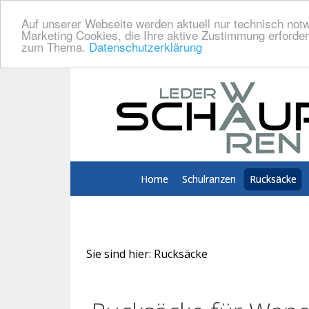
Auf unserer Webseite werden aktuell nur technisch notw
Marketing Cookies, die Ihre aktive Zustimmung erforder
zum Thema.
Datenschutzerklärung
Home
Schulranzen
Rucksäcke
Sie sind hier:
Rucksäcke