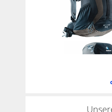
Unser