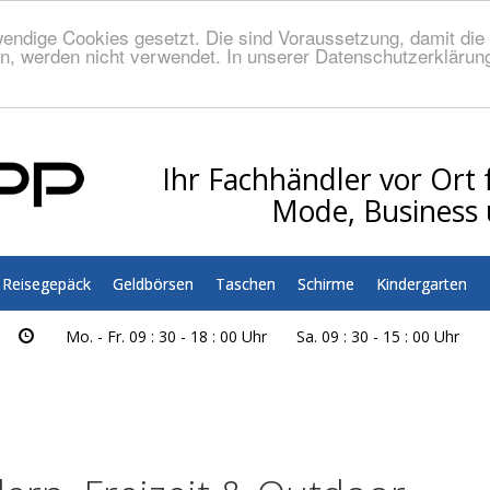
endige Cookies gesetzt. Die sind Voraussetzung, damit die S
n, werden nicht verwendet. In unserer Datenschutzerklärung
Ihr Fachhändler vor Ort f
Mode, Business 
Reisegepäck
Geldbörsen
Taschen
Schirme
Kindergarten
Mo. - Fr. 09 : 30 - 18 : 00 Uhr
Sa. 09 : 30 - 15 : 00 Uhr