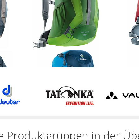
e Produktgruppen in der Übe